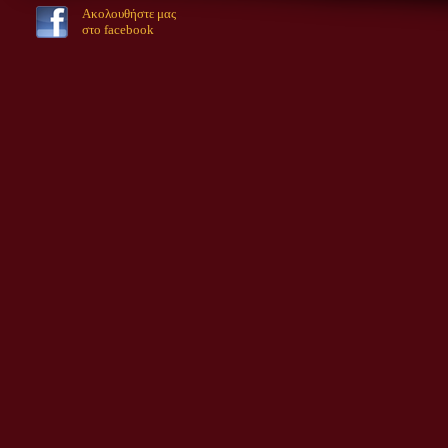
Ακολουθήστε μας
στο facebook