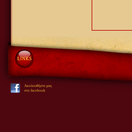
Ακολουθήστε μας
στο facebook