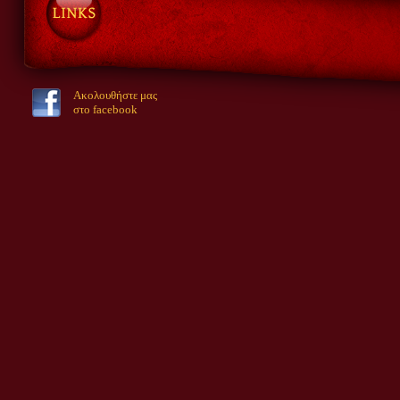
Ακολουθήστε μας
στο facebook