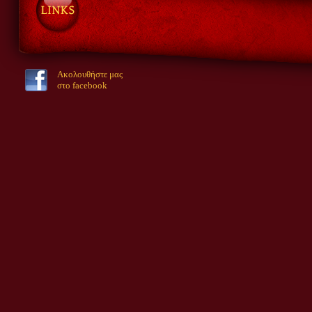
Ακολουθήστε μας
στο facebook