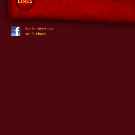
Ακολουθήστε μας
στο facebook